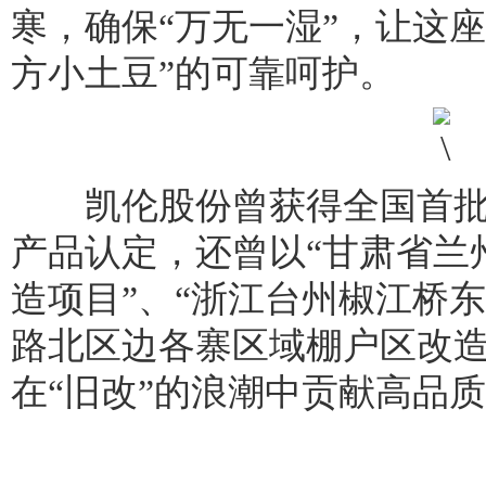
寒，确保“万无一湿”，让这
方小土豆”的可靠呵护。
凯伦股份曾获得全国首批
产品认定，还曾以“甘肃省兰
造项目”、“浙江台州椒江桥东
路北区边各寨区域棚户区改造
在“旧改”的浪潮中贡献高品