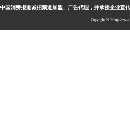
中国消费报道诚招频道加盟、广告代理，并承接企业宣传、活
Copyright 2019 http://