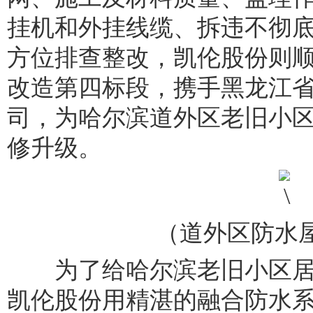
挂机和外挂线缆、拆违不彻
方位排查整改，凯伦股份则
改造第四标段，携手黑龙江
司，为哈尔滨道外区老旧小
修升级。
（道外区防水
为了给哈尔滨老旧小区居
凯伦股份用精湛的融合防水