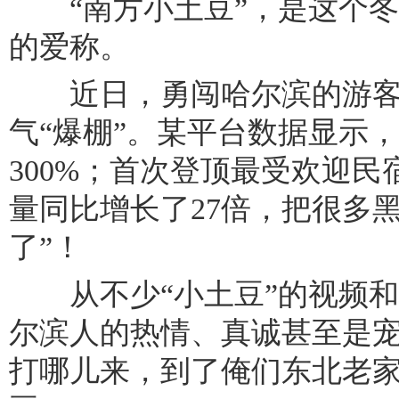
“南方小土豆”，是这个冬季
的爱称。
近日，勇闯哈尔滨的游客
气“爆棚”。某平台数据显示
300%；首次登顶最受欢迎
量同比增长了27倍，把很多
了”！
从不少“小土豆”的视频和
尔滨人的热情、真诚甚至是
打哪儿来，到了俺们东北老家