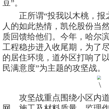
豆”。
正所谓“投我以木桃，报之
人的如此热情，凯伦股份当
质回馈给他们。今年，哈尔
工程稳步进入收尾期，为了
的居住环境，道外区打响了以
民满意度”为主题的攻坚战。
攻坚战重点围绕小区内道
网、施工及材料质量、监理