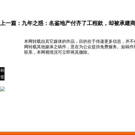
上一篇：
九年之惑：名鉴地产付齐了工程款，却被承建
本网转载自其它媒体的作品，目的在于传递更多信息，并不
网转载其他媒体之稿件，意在为公众提供免费服务。如稿件
联系，本网视情况可立即将其撤除。
标
签